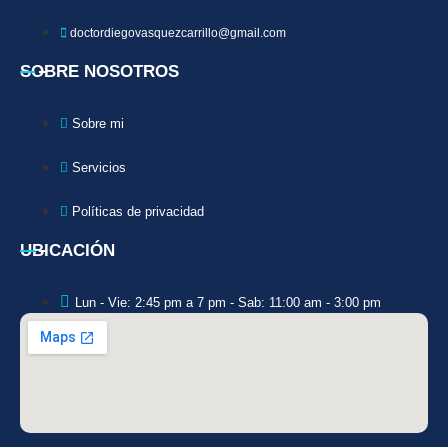
doctordiegovasquezcarrillo@gmail.com
SOBRE NOSOTROS
Sobre mi
Servicios
Políticas de privacidad
UBICACIÓN
Lun - Vie: 2:45 pm a 7 pm - Sab: 11:00 am - 3:00 pm