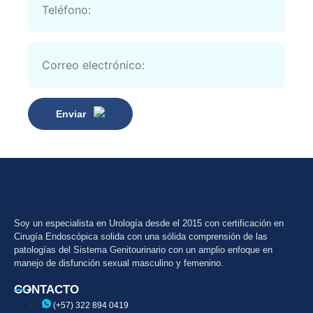
Enviar
Soy un especialista en Urología desde el 2015 con certificación en
Cirugía Endoscópica solida con una sólida comprensión de las
patologías del Sistema Genitourinario con un amplio enfoque en
manejo de disfunción sexual masculino y femenino.
CONTACTO
(+57) 322 894 0419