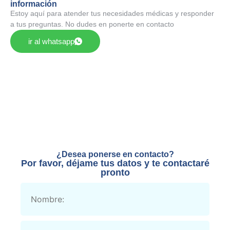
información
Estoy aquí para atender tus necesidades médicas y responder
a tus preguntas. No dudes en ponerte en contacto
ir al whatsapp
¿Desea ponerse en contacto?
Por favor, déjame tus datos y te contactaré
pronto