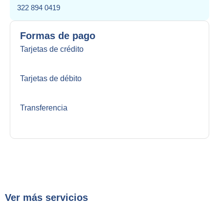
322 894 0419
Formas de pago
Tarjetas de crédito
Tarjetas de débito
Transferencia
Ver más servicios