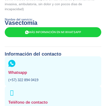
invasiva, ambulatoria, sin dolor y con pocos días de
incapacidad)
Nombre del servicio:
Vasectomía
MÁS INFORMACIÓN EN MI WHATSAPP
Información del contacto
Whatsapp
(+57) 322 894 0419
Teléfono de contacto